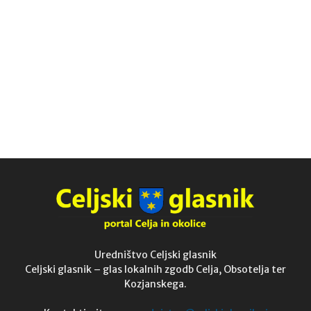
Uredništvo Celjski glasnik
Celjski glasnik – glas lokalnih zgodb Celja, Obsotelja ter
Kozjanskega.