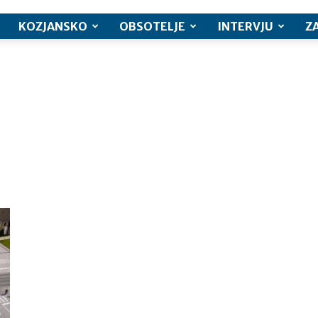
KOZJANSKO
OBSOTELJE
INTERVJU
Z