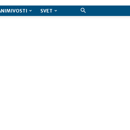
ANIMIVOSTI
SVET