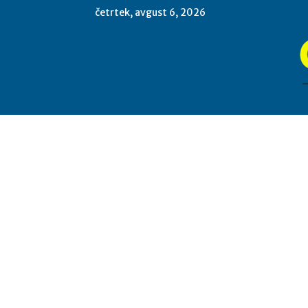
četrtek, avgust 6, 2026