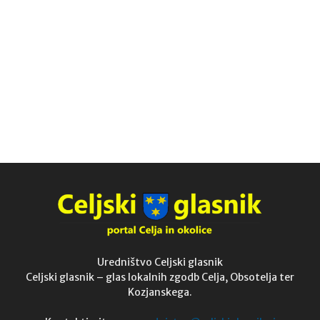
Uredništvo Celjski glasnik
Celjski glasnik – glas lokalnih zgodb Celja, Obsotelja ter
Kozjanskega.