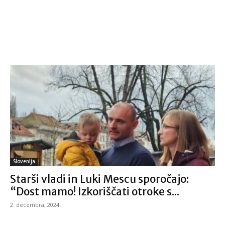
Slovenija
Starši vladi in Luki Mescu sporočajo:
“Dost mamo! Izkoriščati otroke s...
2. decembra, 2024