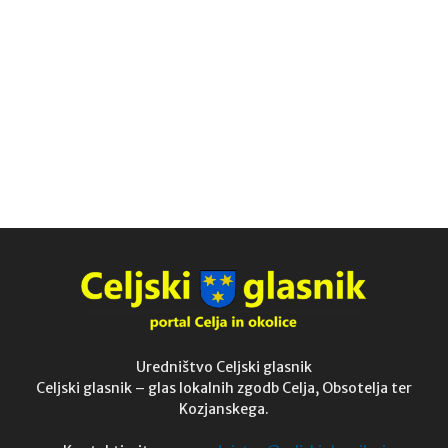
Uredništvo Celjski glasnik
Celjski glasnik – glas lokalnih zgodb Celja, Obsotelja ter
Kozjanskega.