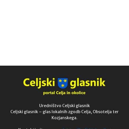
Uredništvo Celjski glasnik
Celjski glasnik – glas lokalnih zgodb Celja, Obsotelja ter
Kozjanskega.