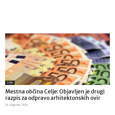
Celje
Mestna občina Celje: Objavljen je drugi
razpis za odpravo arhitektonskih ovir
24. avgusta, 2025