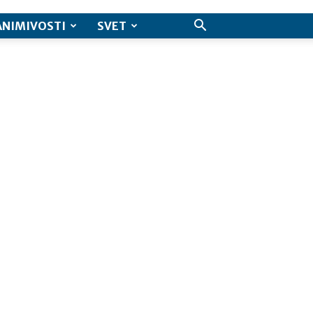
ANIMIVOSTI
SVET