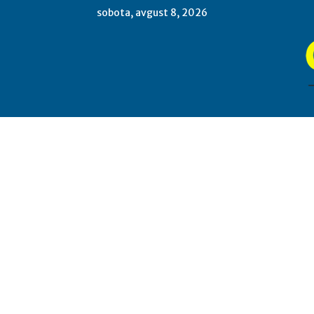
sobota, avgust 8, 2026