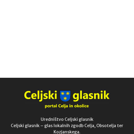
Uredništvo Celjski glasnik
Celjski glasnik – glas lokalnih zgodb Celja, Obsotelja ter
Kozjanskega.