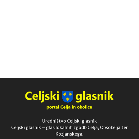
Uredništvo Celjski glasnik
Celjski glasnik – glas lokalnih zgodb Celja, Obsotelja ter
Kozjanskega.