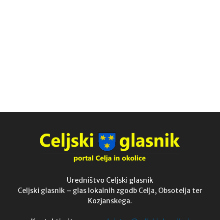
Uredništvo Celjski glasnik
Celjski glasnik – glas lokalnih zgodb Celja, Obsotelja ter
Kozjanskega.