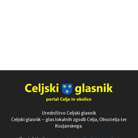
Uredništvo Celjski glasnik
Celjski glasnik – glas lokalnih zgodb Celja, Obsotelja ter
Kozjanskega.