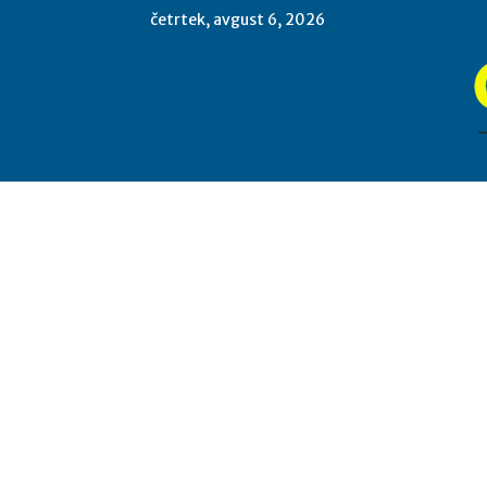
četrtek, avgust 6, 2026