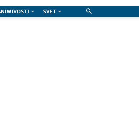
ANIMIVOSTI
SVET