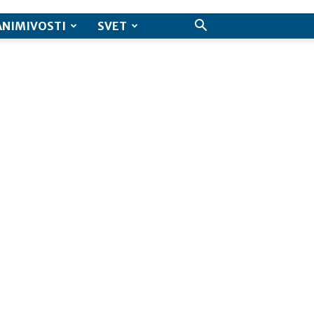
ANIMIVOSTI
SVET