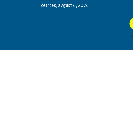
četrtek, avgust 6, 2026