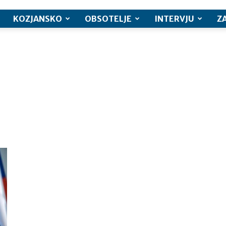
KOZJANSKO
OBSOTELJE
INTERVJU
Z