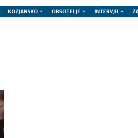
KOZJANSKO
OBSOTELJE
INTERVJU
Z