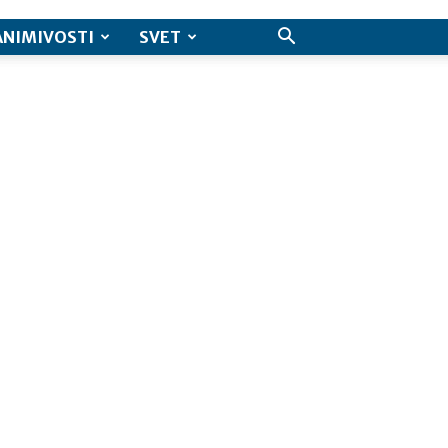
ANIMIVOSTI
SVET