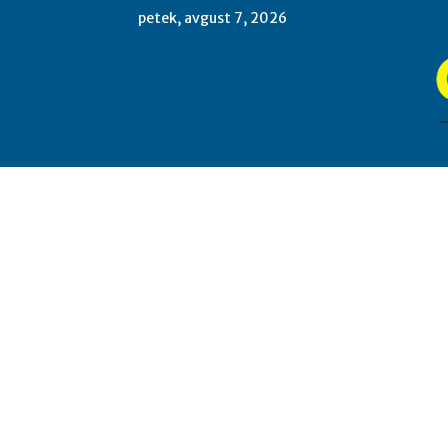
petek, avgust 7, 2026