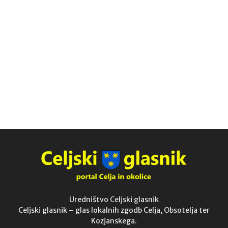
Uredništvo Celjski glasnik
Celjski glasnik – glas lokalnih zgodb Celja, Obsotelja ter
Kozjanskega.