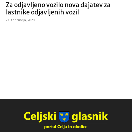
Za odjavljeno vozilo nova dajatev za
lastnike odjavljenih vozil
21. februarja, 2020