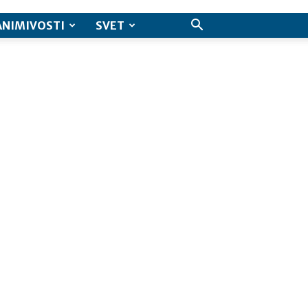
ANIMIVOSTI
SVET