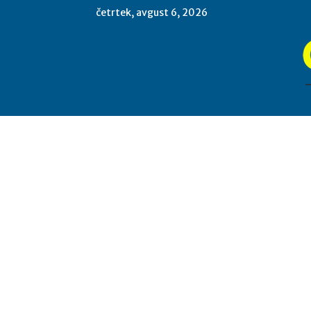
četrtek, avgust 6, 2026