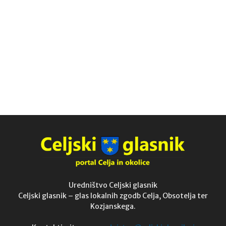
Uredništvo Celjski glasnik
Celjski glasnik – glas lokalnih zgodb Celja, Obsotelja ter
Kozjanskega.