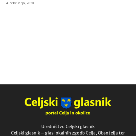
4. februarja, 2020
Uredništvo Celjski glasnik
Celjski glasnik – glas lokalnih zgodb Celja, Obsotelja ter