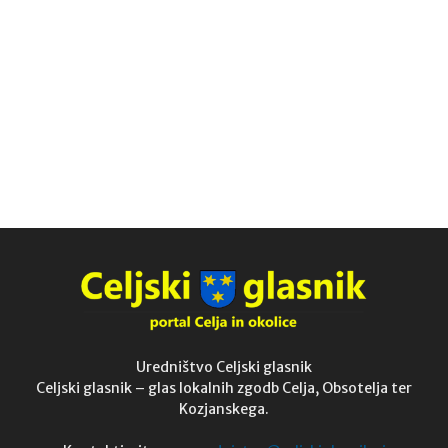
Uredništvo Celjski glasnik
Celjski glasnik – glas lokalnih zgodb Celja, Obsotelja ter
Kozjanskega.