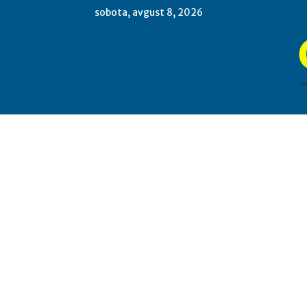
sobota, avgust 8, 2026