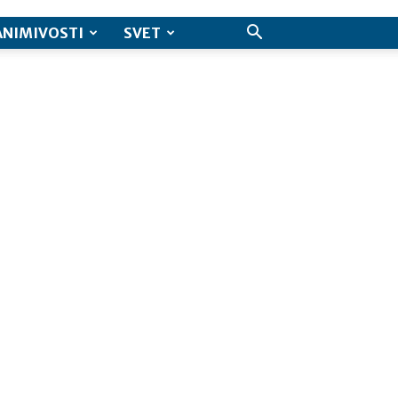
ANIMIVOSTI
SVET