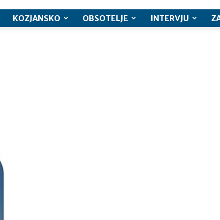
KOZJANSKO
OBSOTELJE
INTERVJU
Z