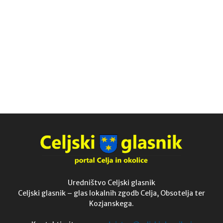
Uredništvo Celjski glasnik
Celjski glasnik – glas lokalnih zgodb Celja, Obsotelja ter
Kozjanskega.