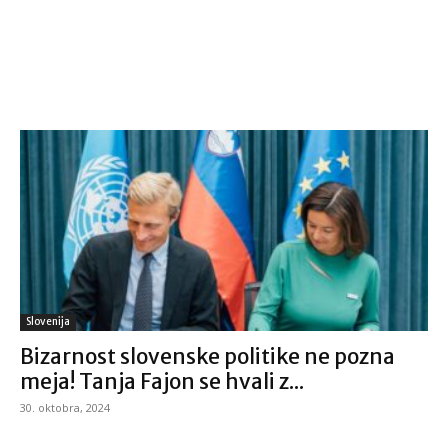
Slovenija
Bizarnost slovenske politike ne pozna
meja! Tanja Fajon se hvali z...
30. oktobra, 2024