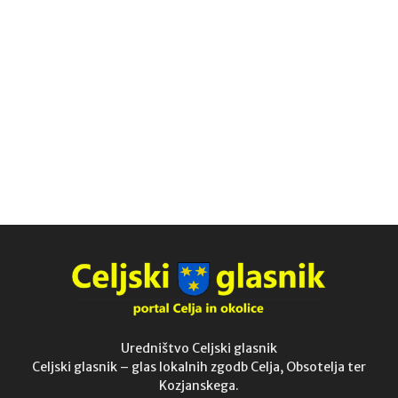
Uredništvo Celjski glasnik
Celjski glasnik – glas lokalnih zgodb Celja, Obsotelja ter
Kozjanskega.