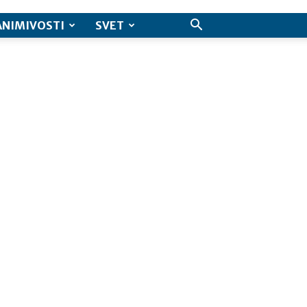
ANIMIVOSTI
SVET