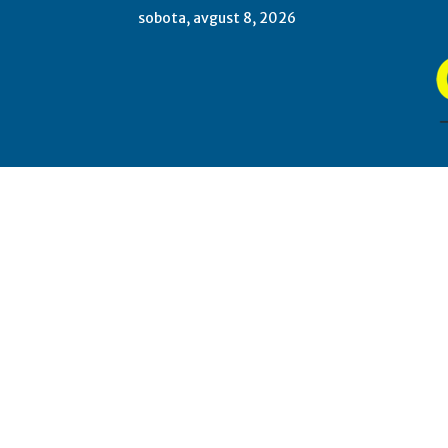
sobota, avgust 8, 2026