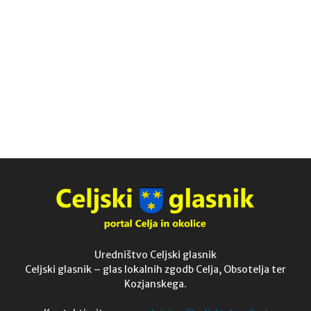
Uredništvo Celjski glasnik
Celjski glasnik – glas lokalnih zgodb Celja, Obsotelja ter
Kozjanskega.