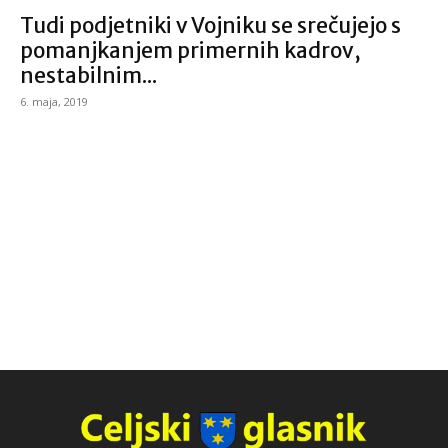
Tudi podjetniki v Vojniku se srečujejo s
pomanjkanjem primernih kadrov,
nestabilnim...
6. maja, 2019