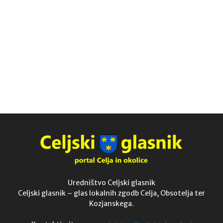
Uredništvo Celjski glasnik
Celjski glasnik – glas lokalnih zgodb Celja, Obsotelja ter
Kozjanskega.