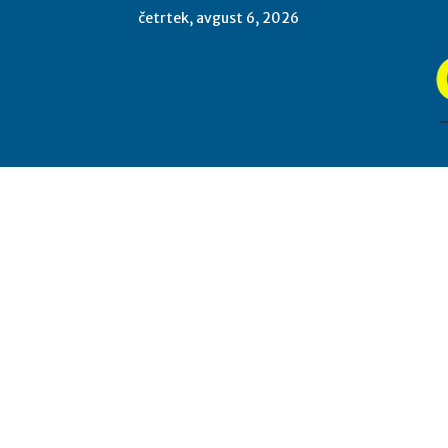
četrtek, avgust 6, 2026