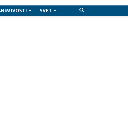
ANIMIVOSTI
SVET