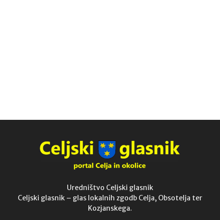
Uredništvo Celjski glasnik
Celjski glasnik – glas lokalnih zgodb Celja, Obsotelja ter
Kozjanskega.