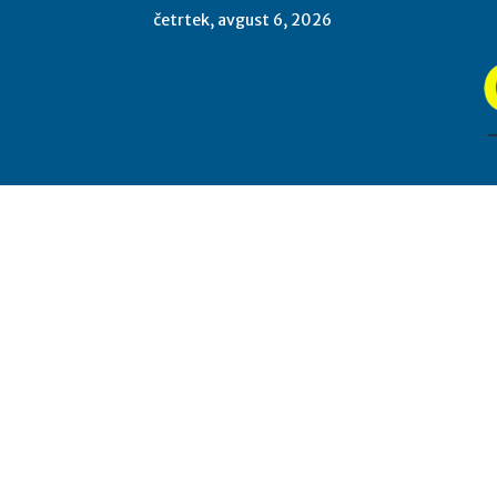
četrtek, avgust 6, 2026