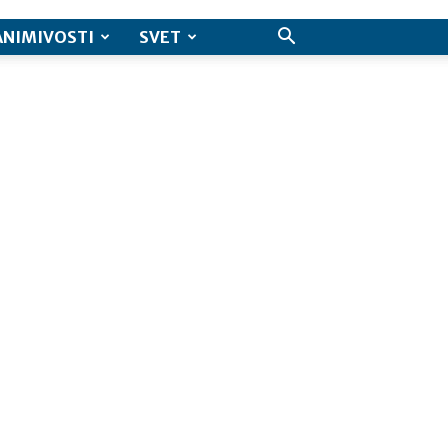
ANIMIVOSTI
SVET