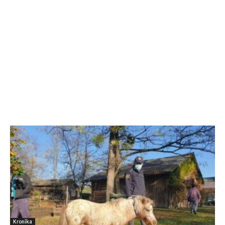
Kronika