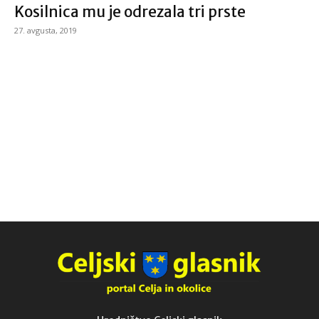
Kosilnica mu je odrezala tri prste
27. avgusta, 2019