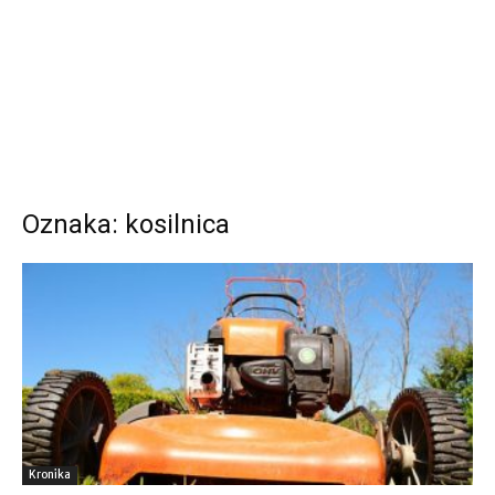
Oznaka: kosilnica
Kronika