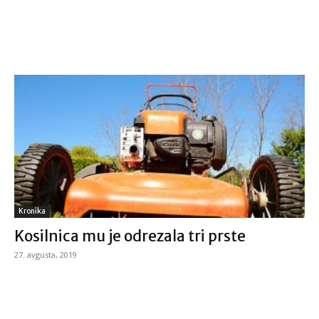
Kronika
Kosilnica mu je odrezala tri prste
27. avgusta, 2019