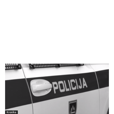
Kronika