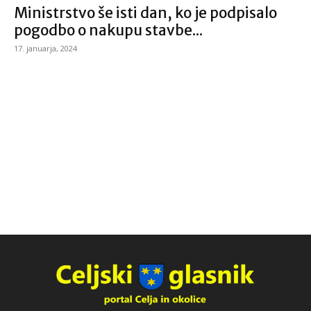
Ministrstvo še isti dan, ko je podpisalo
pogodbo o nakupu stavbe...
17. januarja, 2024