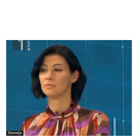
Slovenija