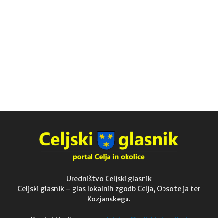
Uredništvo Celjski glasnik
Celjski glasnik – glas lokalnih zgodb Celja, Obsotelja ter
Kozjanskega.