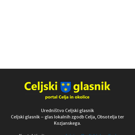
Uredništvo Celjski glasnik
Celjski glasnik – glas lokalnih zgodb Celja, Obsotelja ter
Kozjanskega.