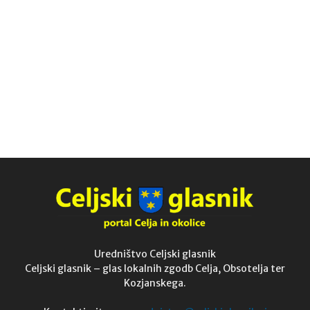
Uredništvo Celjski glasnik
Celjski glasnik – glas lokalnih zgodb Celja, Obsotelja ter
Kozjanskega.