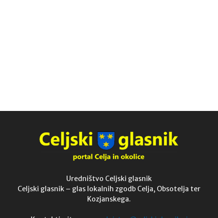
Uredništvo Celjski glasnik
Celjski glasnik – glas lokalnih zgodb Celja, Obsotelja ter
Kozjanskega.