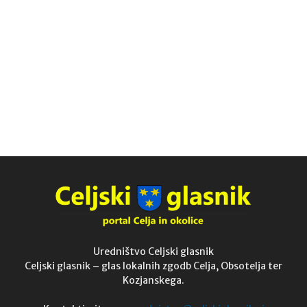
Uredništvo Celjski glasnik
Celjski glasnik – glas lokalnih zgodb Celja, Obsotelja ter
Kozjanskega.