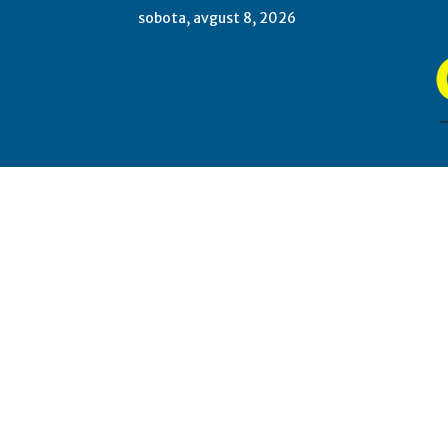
sobota, avgust 8, 2026