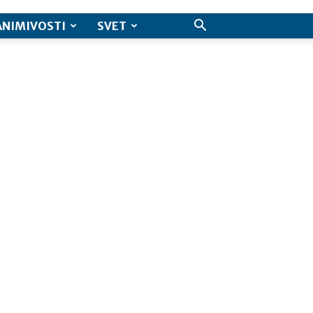
ANIMIVOSTI
SVET