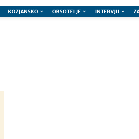
KOZJANSKO
OBSOTELJE
INTERVJU
Z