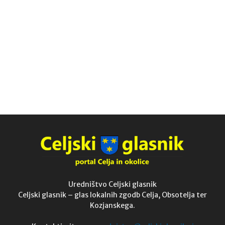
Uredništvo Celjski glasnik
Celjski glasnik – glas lokalnih zgodb Celja, Obsotelja ter
Kozjanskega.