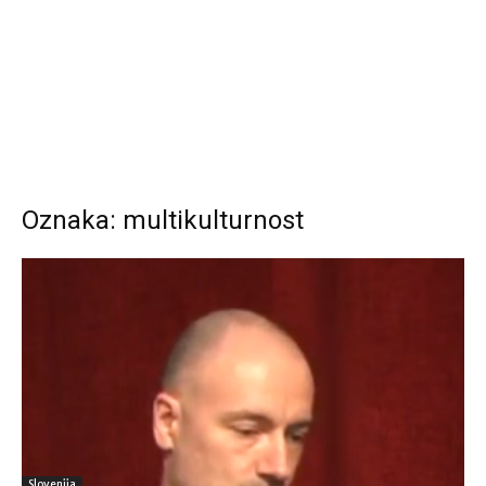
Oznaka: multikulturnost
Slovenija