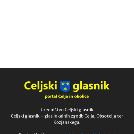
Uredništvo Celjski glasnik
Celjski glasnik – glas lokalnih zgodb Celja, Obsotelja ter
Kozjanskega.