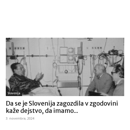
Slovenija
Da se je Slovenija zagozdila v zgodovini
kaže dejstvo, da imamo...
3. novembra, 2024