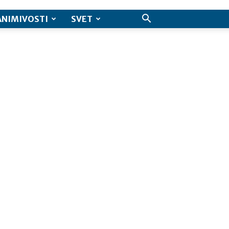
ANIMIVOSTI
SVET