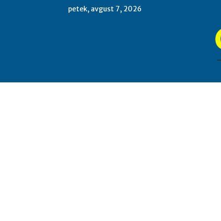
petek, avgust 7, 2026