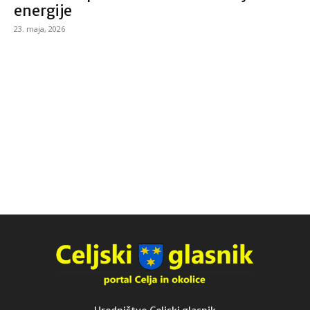
energije
23. maja, 2026