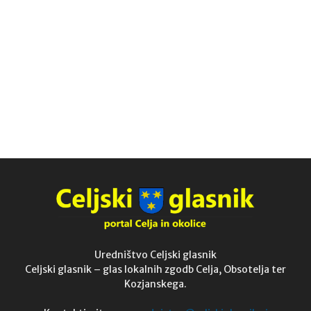
Uredništvo Celjski glasnik
Celjski glasnik – glas lokalnih zgodb Celja, Obsotelja ter
Kozjanskega.