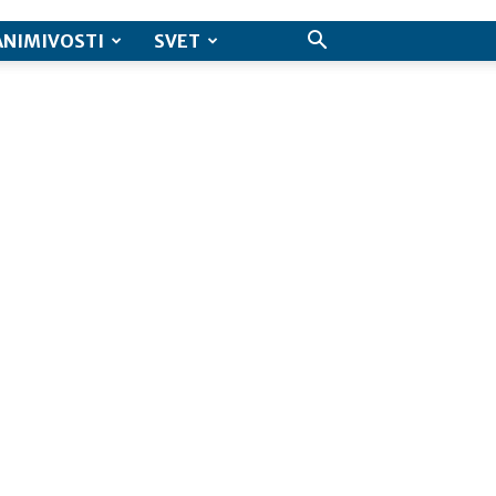
ANIMIVOSTI
SVET