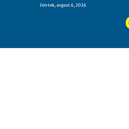
četrtek, avgust 6, 2026