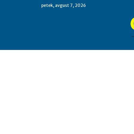
petek, avgust 7, 2026