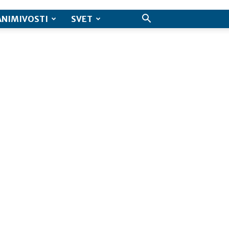
ANIMIVOSTI
SVET