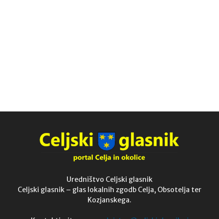
Uredništvo Celjski glasnik
Celjski glasnik – glas lokalnih zgodb Celja, Obsotelja ter
Kozjanskega.