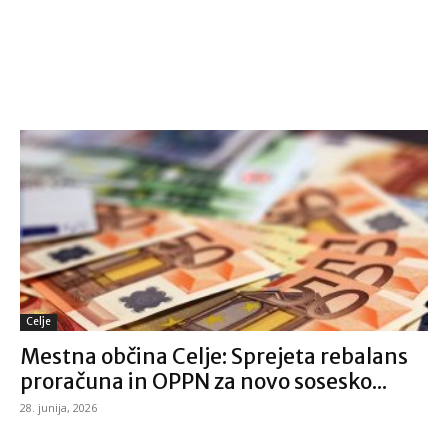
Celje
Mestna občina Celje: Sprejeta rebalans
proračuna in OPPN za novo sosesko...
28. junija, 2026