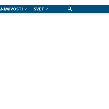
ANIMIVOSTI
SVET