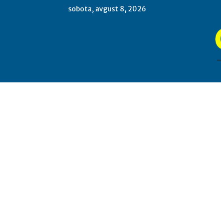
sobota, avgust 8, 2026